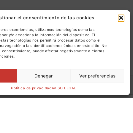
stionar el consentimiento de las cookies
jores experiencias, utilizamos tecnologías como las
nar y/o acceder a la información del dispositivo. El
stas tecnologías nos permitirá procesar datos como el
avegación o las identificaciones únicas en este sitio. No
 el consentimiento, puede afectar negativamente a ciertas
unciones.
Denegar
Ver preferencias
Política de privacidad
AVISO LEGAL