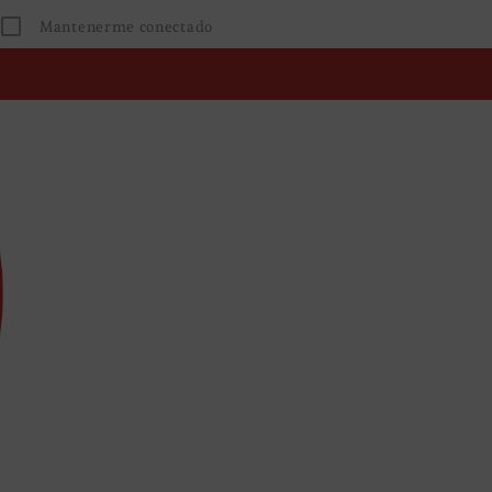
Mantenerme conectado