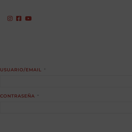
USUARIO/EMAIL
*
CONTRASEÑA
*