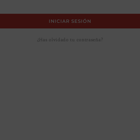
¿Has olvidado tu contraseña?